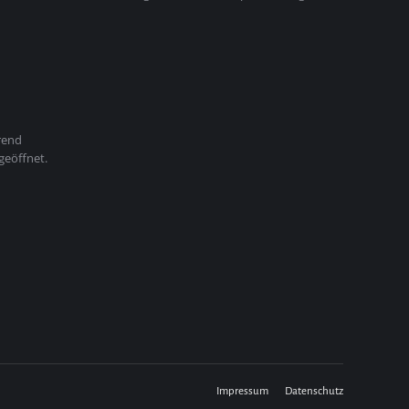
rend
geöffnet.
Impressum
Datenschutz