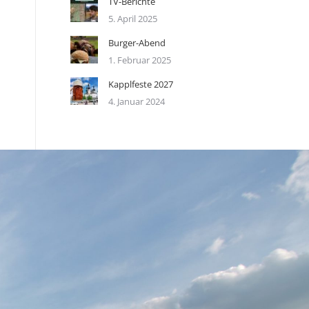
TV-Berichte
5. April 2025
Burger-Abend
1. Februar 2025
Kapplfeste 2027
4. Januar 2024