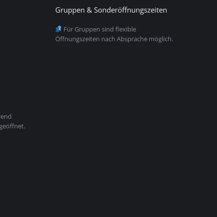
Gruppen & Sonderöffnungszeiten
Für Gruppen sind flexible
Öffnungszeiten nach Absprache möglich.
rend
geöffnet.