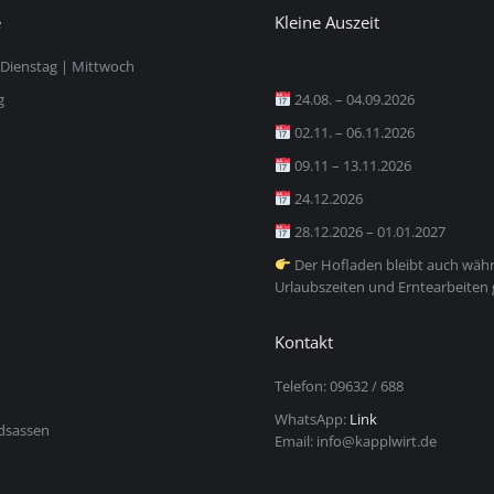
e
Kleine Auszeit
Dienstag | Mittwoch
g
24.08. – 04.09.2026
02.11. – 06.11.2026
09.11 – 13.11.2026
24.12.2026
28.12.2026 – 01.01.2027
Der Hofladen bleibt auch wäh
Urlaubszeiten und Erntearbeiten 
Kontakt
Telefon: 09632 / 688
WhatsApp:
Link
dsassen
Email: info@kapplwirt.de