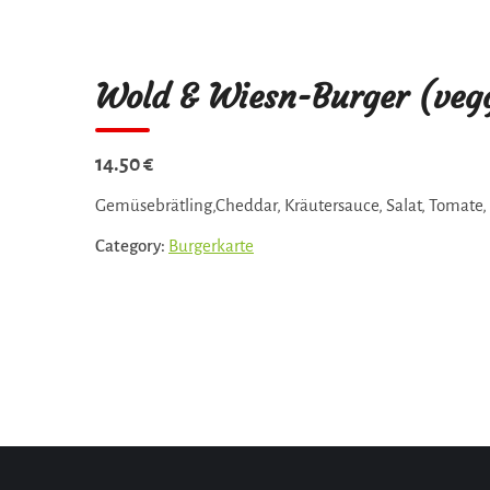
Wold & Wiesn-Burger (veg
14.50 €
Gemüsebrätling,Cheddar, Kräutersauce, Salat, Tomate,
Category:
Burgerkarte