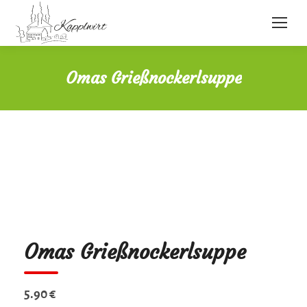
Omas Grießnockerlsuppe
Omas Grießnockerlsuppe
5.90 €