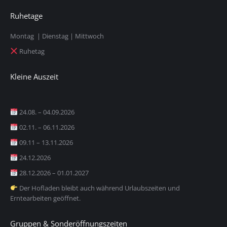
Ruhetage
Montag | Dienstag | Mittwoch
Ruhetag
Kleine Auszeit
24.08. – 04.09.2026
02.11. – 06.11.2026
09.11 – 13.11.2026
24.12.2026
28.12.2026 – 01.01.2027
Der Hofladen bleibt auch während Urlaubszeiten und
Erntearbeiten geöffnet.
Gruppen & Sonderöffnungszeiten