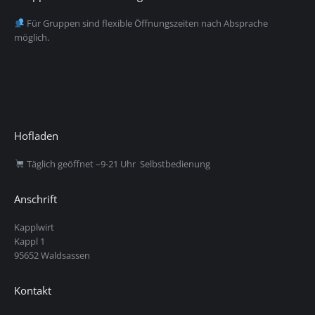
Für Gruppen sind flexible Öffnungszeiten nach Absprache
möglich.
Hofladen
Täglich geöffnet –9-21 Uhr Selbstbedienung
Anschrift
Kapplwirt
Kappl 1
95652 Waldsassen
Kontakt